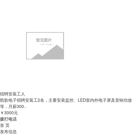
招聘安装工人
凯歌电子招聘安装工2名，主要安装监控、LED室内外电子屏及音响功放
等，月薪300..
￥3000元
拨打电话
首 页
发布信息