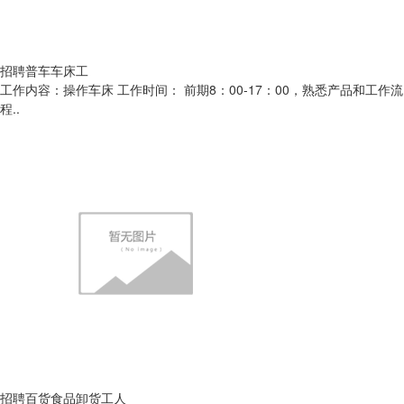
招聘普车车床工
工作内容：操作车床 工作时间： 前期8：00-17：00，熟悉产品和工作流
程..
招聘百货食品卸货工人