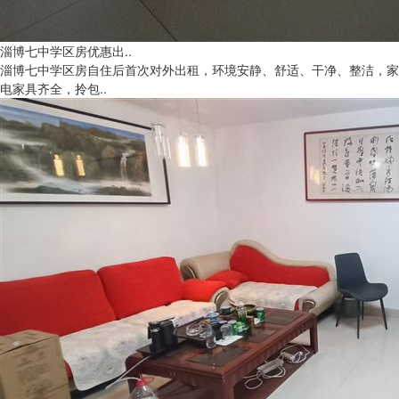
淄博七中学区房优惠出..
淄博七中学区房自住后首次对外出租，环境安静、舒适、干净、整洁，家
电家具齐全，拎包..