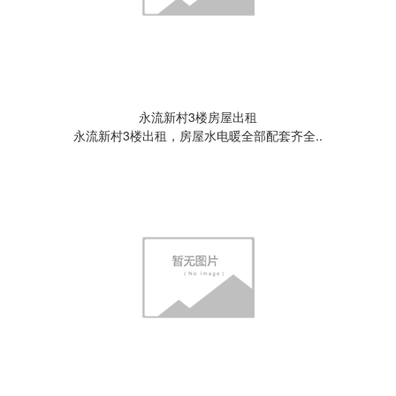
永流新村3楼房屋出租
永流新村3楼出租，房屋水电暖全部配套齐全..