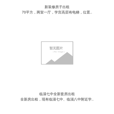
新装修房子出租
70平方，两室一厅，学宫高层有电梯，位置..
临淄七中全新套房出租
全新房出租，现有临淄七中、临淄八中附近学..