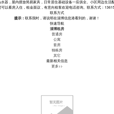
热水器，屋内摆放简易家具，日常居住基础设备一应俱全。小区周边生活
可以看房入住，租金面议，有意向租客欢迎电话咨询。联系方式：136153
联系方式
提示：
联系我时，请说明在淄博信息港看到的，谢谢！
快速导航
淄博租房
普通房
公寓
套房
独栋房
其它
最新相关信息
更多>>