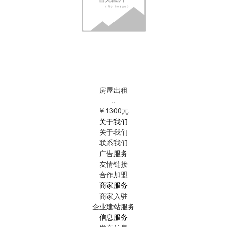
房屋出租
..
￥1300元
关于我们
关于我们
联系我们
广告服务
友情链接
合作加盟
商家服务
商家入驻
企业建站服务
信息服务