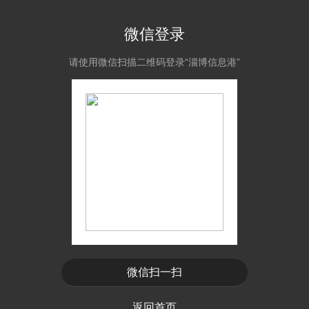
微信登录
请使用微信扫描二维码登录“淄博信息港”
微信扫一扫
返回首页