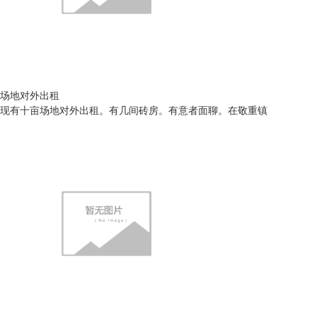
场地对外出租
现有十亩场地对外出租。有几间砖房。有意者面聊。在敬重镇