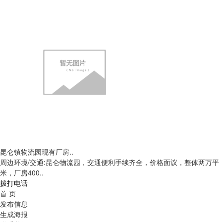
昆仑镇物流园现有厂房..
周边环境/交通:昆仑物流园，交通便利手续齐全，价格面议，整体两万平
米，厂房400..
拨打电话
首 页
发布信息
生成海报