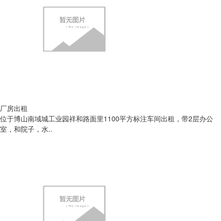
厂房出租
位于博山南域城工业园祥和路面里1100平方标注车间出租，带2层办公
室，和院子，水..