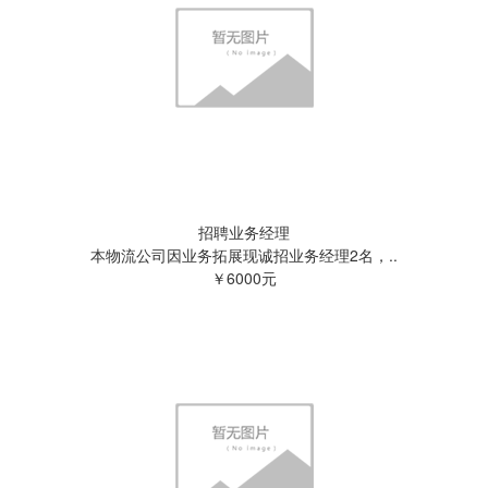
招聘业务经理
本物流公司因业务拓展现诚招业务经理2名，..
￥6000元