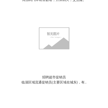
招聘超市促销员
临淄区域流通促销员(主要区域在城东)，有..