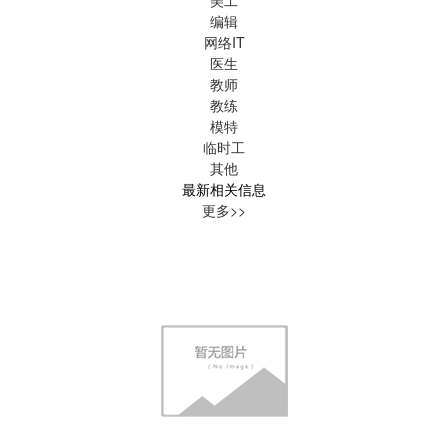
编辑
网络IT
医生
教师
教练
模特
临时工
其他
最新相关信息
更多>>