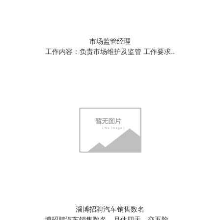
市场监管经理
工作内容：负责市场维护及监管 工作要求..
淄博招聘汽车销售数名
博招聘汽车销售数名，月休四天，交五险。