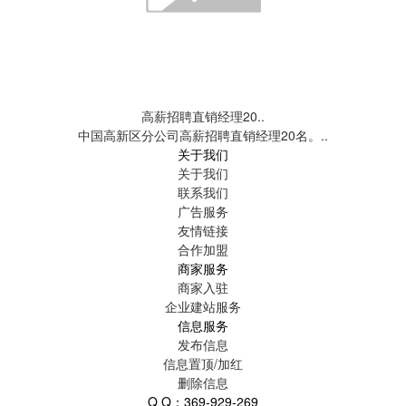
高薪招聘直销经理20..
中国高新区分公司高薪招聘直销经理20名。..
关于我们
关于我们
联系我们
广告服务
友情链接
合作加盟
商家服务
商家入驻
企业建站服务
信息服务
发布信息
信息置顶/加红
删除信息
Q Q：369-929-269