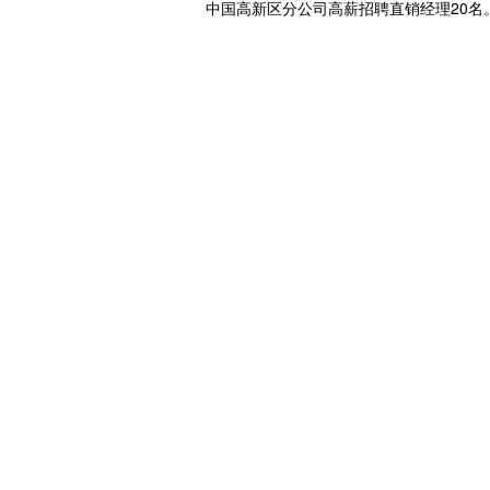
中国高新区分公司高薪招聘直销经理20