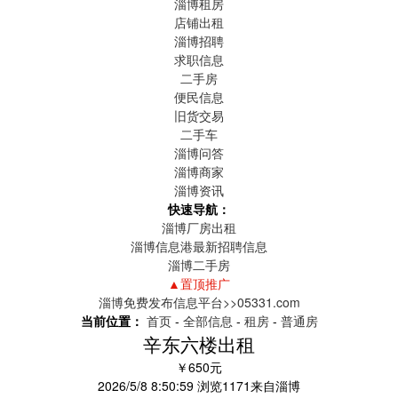
淄博租房
店铺出租
淄博招聘
求职信息
二手房
便民信息
旧货交易
二手车
淄博问答
淄博商家
淄博资讯
快速导航：
淄博厂房出租
淄博信息港最新招聘信息
淄博二手房
▲置顶推广
淄博免费发布信息平台>>05331.com
当前位置：
首页
-
全部信息
-
租房
-
普通房
辛东六楼出租
￥650元
2026/5/8 8:50:59
浏览
1171
来自
淄博