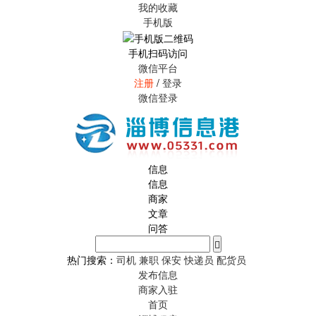
我的收藏
手机版
手机扫码访问
微信平台
注册
/
登录
微信登录
信息
信息
商家
文章
问答
热门搜索：
司机
兼职
保安
快递员
配货员
发布信息
商家入驻
首页