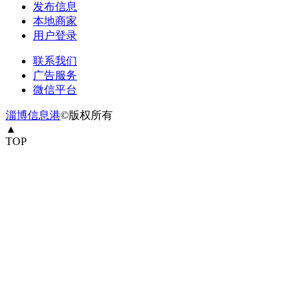
发布信息
本地商家
用户登录
联系我们
广告服务
微信平台
淄博信息港
©版权所有
▲
TOP