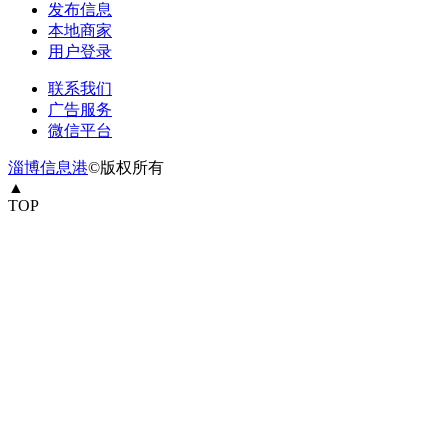
发布信息
本地商家
用户登录
联系我们
广告服务
微信平台
淄博信息港
©版权所有
▲
TOP