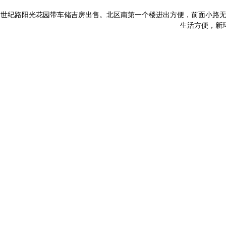
世纪路阳光花园带车储吉房出售。北区南第一个楼进出方便，前面小路无
生活方便，新