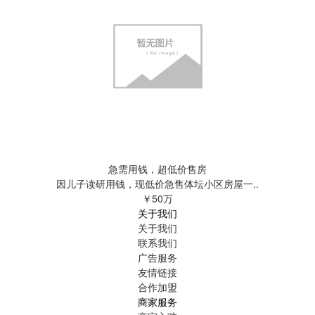
急需用钱，超低价售房
因儿子读研用钱，现低价急售体坛小区房屋一..
￥50万
关于我们
关于我们
联系我们
广告服务
友情链接
合作加盟
商家服务