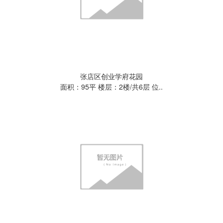
张店区创业学府花园
面积：95平 楼层：2楼/共6层 位..