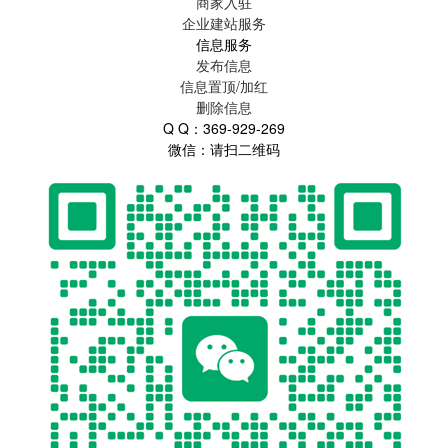
商家入驻
企业建站服务
信息服务
发布信息
信息置顶/加红
删除信息
Q Q：369-929-269
微信：请扫二维码