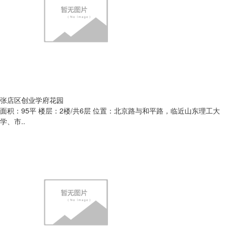
张店区创业学府花园
面积：95平 楼层：2楼/共6层 位置：北京路与和平路，临近山东理工大
学、市..