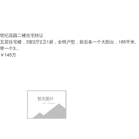
世纪花园二楼住宅转让
五层住宅楼，3室2厅2卫1厨，全明户型，前后各一个大阳台，185平米。
带一个3...
￥145万