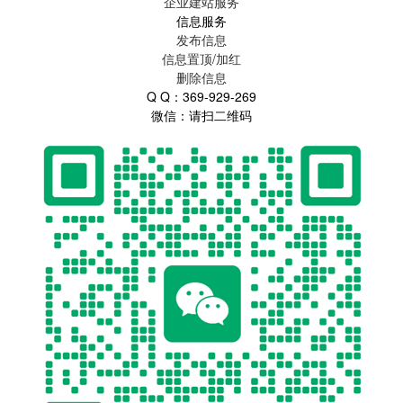
企业建站服务
信息服务
发布信息
信息置顶/加红
删除信息
Q Q：369-929-269
微信：请扫二维码