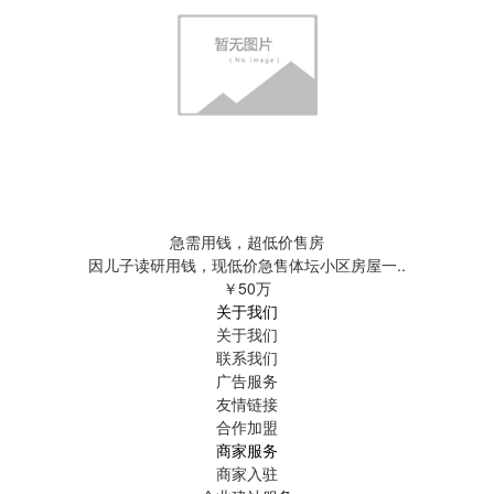
急需用钱，超低价售房
因儿子读研用钱，现低价急售体坛小区房屋一..
￥50万
关于我们
关于我们
联系我们
广告服务
友情链接
合作加盟
商家服务
商家入驻