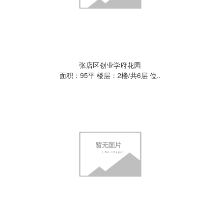
张店区创业学府花园
面积：95平 楼层：2楼/共6层 位..