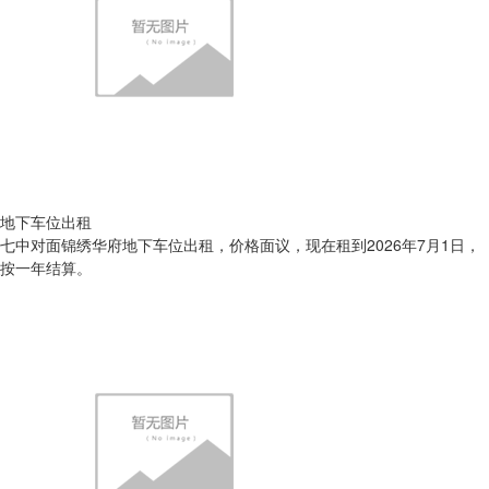
地下车位出租
七中对面锦绣华府地下车位出租，价格面议，现在租到2026年7月1日，
按一年结算。