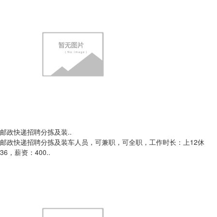
邮政快递招聘分拣及装..
邮政快递招聘分拣及装车人员，可兼职，可全职，工作时长：上12休
36，薪资：400..