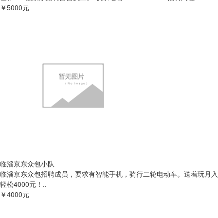
￥5000元
临淄京东众包小队
临淄京东众包招聘成员，要求有智能手机，骑行二轮电动车。送着玩月入
轻松4000元！..
￥4000元