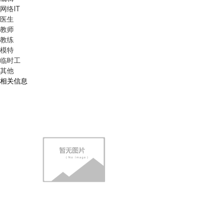
网络IT
医生
教师
教练
模特
临时工
其他
相关信息