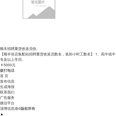
顺丰招聘重货收派员快..
【顺丰张店集配站招聘重货收派员数名，装卸小时工数名】 1、高中或中
专及以上学历..
￥5000元
拨打电话
首 页
发布信息
生成海报
联系我们
广告服务
微信平台
淄博信息港
©版权所有
▲