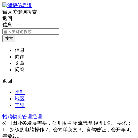
输入关键词搜索
返回
信息
信息
商家
文章
问答
返回
类别
地区
工资
招聘物流管理经理
公司因业务发展需要，公开招聘 物流管理 经理1名。 要求：
1、熟练的电脑操作 2、会简单英文 3、有驾驶证，会开车 4、
年龄2…