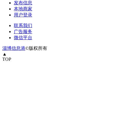
发布信息
本地商家
用户登录
联系我们
广告服务
微信平台
淄博信息港
©版权所有
▲
TOP