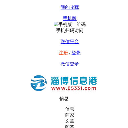
我的收藏
手机版
手机扫码访问
微信平台
注册
/
登录
微信登录
信息
信息
商家
文章
问答