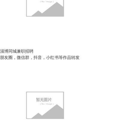
淄博同城兼职招聘
朋友圈，微信群，抖音，小红书等作品转发