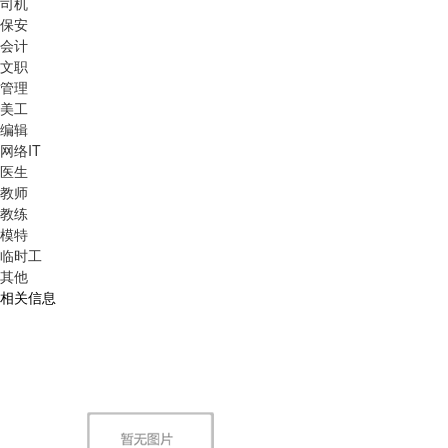
司机
保安
会计
文职
管理
美工
编辑
网络IT
医生
教师
教练
模特
临时工
其他
相关信息