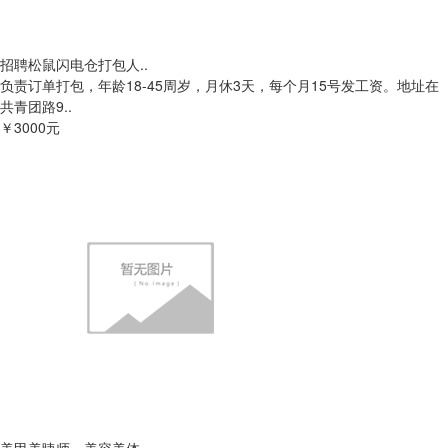
招聘松鼠闪电仓打包人..
负责订单打包，年龄18-45周岁，月休3天，每个月15号发工资。地址在
共青团路9..
￥3000元