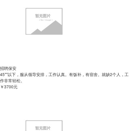
招聘保安
45**以下，服从领导安排，工作认真。有饭补，有宿舍。就缺2个人，工
作非常轻松。
￥3700元