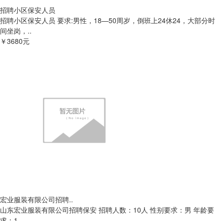
招聘小区保安人员
招聘小区保安人员 要求:男性，18—50周岁，倒班上24休24，大部分时
间坐岗，..
￥3680元
宏业服装有限公司招聘..
山东宏业服装有限公司招聘保安 招聘人数：10人 性别要求：男 年龄要
求：1..