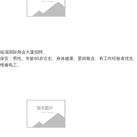
临淄国际商会大厦招聘..
保安：男性、年龄60岁左右、身体健康、爱岗敬业、有工作经验者优先
维修电工..