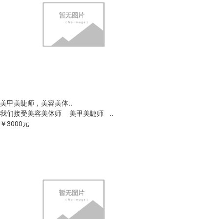
美甲美睫师，美容美体..
我们接受美容美体师 美甲美睫师 ..
￥3000元