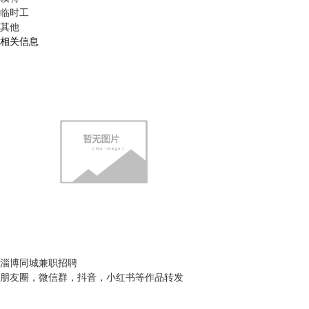
临时工
其他
相关信息
淄博同城兼职招聘
朋友圈，微信群，抖音，小红书等作品转发