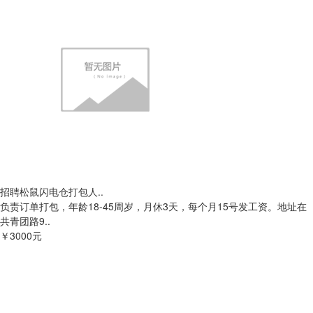
招聘松鼠闪电仓打包人..
负责订单打包，年龄18-45周岁，月休3天，每个月15号发工资。地址在
共青团路9..
￥3000元